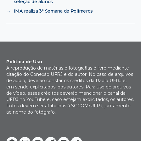
seleção de alunos
→
IMA realiza 3ª Semana de Polímeros
Política de Uso
A reprodução de matérias e fotografias é livre mediante
citação do Conexão UFRJ e do autor. No caso de arquivos
de áudio, deverão constar os créditos da Rádio UFRJ e,
em sendo explicitados, dos autores. Para uso de arquivos
de vídeo, esses créditos deverão mencionar o canal da
UFRJ no YouTube e, caso estejam explicitados, os autores.
Fotos devem ser atribuídas à SGCOM/UFRJ, juntamente
ao nome do fotógrafo.