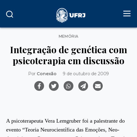
Categorias
MEMÓRIA
Integração de genética com
psicoterapia em discussão
Por
Conexão
9 de outubro de 2009
A psicoterapeuta Vera Lemgruber foi a palestrante do
evento “Teoria Neurocientífica das Emoções, Neo-