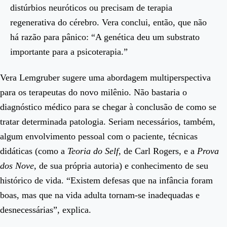
distúrbios neuróticos ou precisam de terapia
regenerativa do cérebro. Vera conclui, então, que não
há razão para pânico: “A genética deu um substrato
importante para a psicoterapia.”
Vera Lemgruber sugere uma abordagem multiperspectiva
para os terapeutas do novo milênio. Não bastaria o
diagnóstico médico para se chegar à conclusão de como se
tratar determinada patologia. Seriam necessários, também,
algum envolvimento pessoal com o paciente, técnicas
didáticas (como a
Teoria do Self,
de Carl Rogers, e a
Prova
dos Nove
, de sua própria autoria) e conhecimento de seu
histórico de vida. “Existem defesas que na infância foram
boas, mas que na vida adulta tornam-se inadequadas e
desnecessárias”, explica.