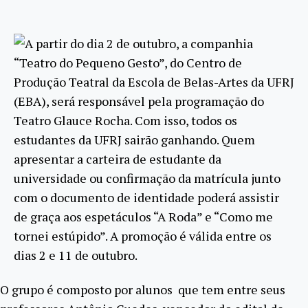
A partir do dia 2 de outubro, a companhia
“Teatro do Pequeno Gesto”, do Centro de
Produção Teatral da Escola de Belas-Artes da UFRJ
(EBA), será responsável pela programação do
Teatro Glauce Rocha. Com isso, todos o
s
estudantes da UFRJ sairão ganhando. Quem
apresentar a carteira de estudante da
universidade ou confirmação da matrícula junto
com o documento de identidade poderá assistir
de graça aos espetáculos “A Roda” e “Como me
tornei estúpido”. A promoção é válida entre os
dias 2 e 11 de outubro.
O grupo é composto por alunos que tem entre seus