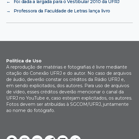
←
Foi dada a largada para o Vestibular 2010 da UFRJ
→
Professora da Faculdade de Letras lança livro
Política de Uso
A reprodução de matérias e fotografias é livre mediante
citação do Conexão UFRJ e do autor. No caso de arquivos
de áudio, deverão constar os créditos da Rádio UFRJ e,
em sendo explicitados, dos autores. Para uso de arquivos
de vídeo, esses créditos deverão mencionar o canal da
UFRJ no YouTube e, caso estejam explicitados, os autores.
Fotos devem ser atribuídas à SGCOM/UFRJ, juntamente
ao nome do fotógrafo.