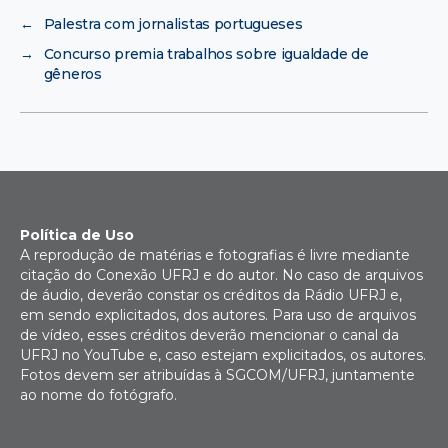
←
Palestra com jornalistas portugueses
→
Concurso premia trabalhos sobre igualdade de
gêneros
Política de Uso
A reprodução de matérias e fotografias é livre mediante
citação do Conexão UFRJ e do autor. No caso de arquivos
de áudio, deverão constar os créditos da Rádio UFRJ e,
em sendo explicitados, dos autores. Para uso de arquivos
de vídeo, esses créditos deverão mencionar o canal da
UFRJ no YouTube e, caso estejam explicitados, os autores.
Fotos devem ser atribuídas à SGCOM/UFRJ, juntamente
ao nome do fotógrafo.