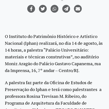
O Instituto do Patrimônio Histórico e Artístico
Nacional (Iphan) realizará, no dia 14 de agosto, às
14 horas, a palestra “Palácio Universitário:
materiais e técnicas construtivas”, no auditório
Moniz Aragão do Palácio Gustavo Capanema, rua
da Imprensa, 16, 7º andar – Centro/RJ.
A palestra faz parte da Oficina de Estudos de
Preservação do Iphan e terá como palestrantes a
professora Rosina Trevisan M. Ribeiro, do
Programa de Arquitetura da Faculdade de