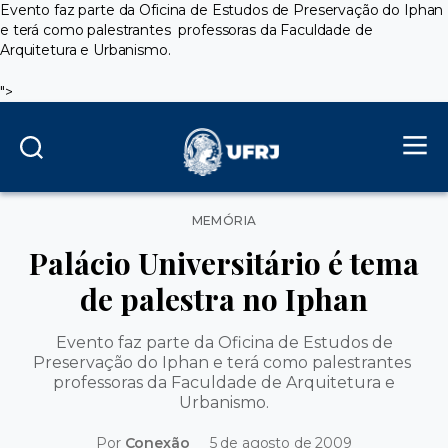
Evento faz parte da Oficina de Estudos de Preservação do Iphan
e terá como palestrantes professoras da Faculdade de
Arquitetura e Urbanismo.
">
Categorias
MEMÓRIA
Palácio Universitário é tema
de palestra no Iphan
Evento faz parte da Oficina de Estudos de
Preservação do Iphan e terá como palestrantes
professoras da Faculdade de Arquitetura e
Urbanismo.
Por
Conexão
5 de agosto de 2009