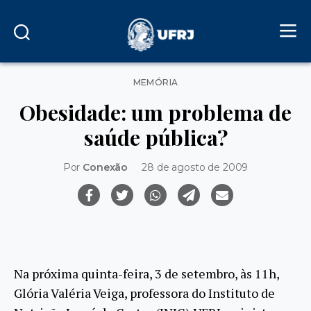
Categorias
MEMÓRIA
Obesidade: um problema de
saúde pública?
Por
Conexão
28 de agosto de 2009
Na próxima quinta-feira, 3 de setembro, às 11h,
Glória Valéria Veiga, professora do Instituto de