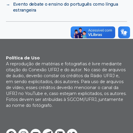
→
Evento debate o ensino do português como língua
estrangeira
Política de Uso
A reprodução de matérias e fotografias é livre mediante
citação do Conexão UFRJ e do autor. No caso de arquivos
de áudio, deverão constar os créditos da Rádio UFRJ e,
em sendo explicitados, dos autores. Para uso de arquivos
de vídeo, esses créditos deverão mencionar o canal da
UFRJ no YouTube e, caso estejam explicitados, os autores.
Fotos devem ser atribuídas à SGCOM/UFRJ, juntamente
ao nome do fotógrafo.