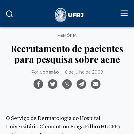
Categorias
MEMÓRIA
Recrutamento de pacientes
para pesquisa sobre acne
Por
Conexão
6 de julho de 2009
O Serviço de Dermatologia do Hospital
Universitário Clementino Fraga Filho (HUCFF)