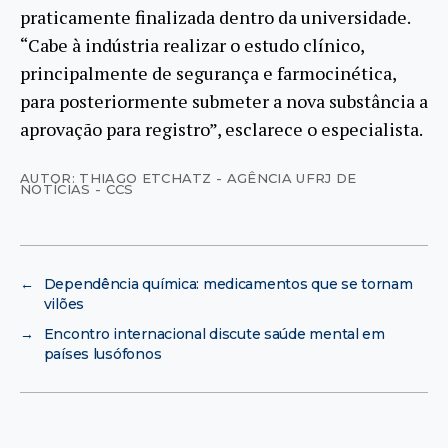
praticamente finalizada dentro da universidade.
“Cabe à indústria realizar o estudo clínico,
principalmente de segurança e farmocinética,
para posteriormente submeter a nova substância a
aprovação para registro”, esclarece o especialista.
AUTOR: THIAGO ETCHATZ - AGÊNCIA UFRJ DE
NOTÍCIAS - CCS
←
Dependência química: medicamentos que se tornam
vilões
→
Encontro internacional discute saúde mental em
países lusófonos