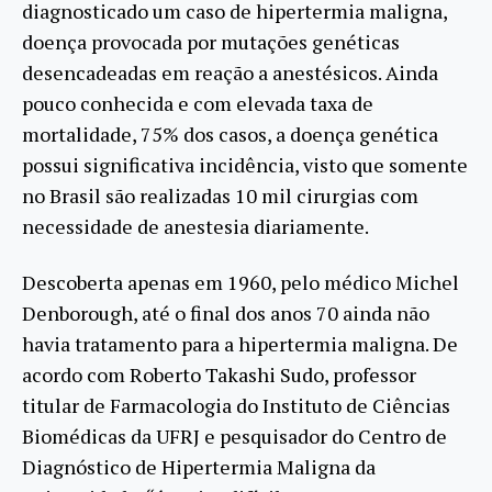
diagnosticado um caso de hipertermia maligna,
doença provocada por mutações genéticas
desencadeadas em reação a anestésicos. Ainda
pouco conhecida e com elevada taxa de
mortalidade, 75% dos casos, a doença genética
possui significativa incidência, visto que somente
no Brasil são realizadas 10 mil cirurgias com
necessidade de anestesia diariamente.
Descoberta apenas em 1960, pelo médico Michel
Denborough, até o final dos anos 70 ainda não
havia tratamento para a hipertermia maligna. De
acordo com Roberto Takashi Sudo, professor
titular de Farmacologia do Instituto de Ciências
Biomédicas da UFRJ e pesquisador do Centro de
Diagnóstico de Hipertermia Maligna da