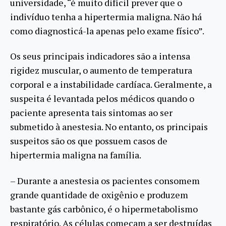
universidade, “é muito difícil prever que o
indivíduo tenha a hipertermia maligna. Não há
como diagnosticá-la apenas pelo exame físico”.
Os seus principais indicadores são a intensa
rigidez muscular, o aumento de temperatura
corporal e a instabilidade cardíaca. Geralmente, a
suspeita é levantada pelos médicos quando o
paciente apresenta tais sintomas ao ser
submetido à anestesia. No entanto, os principais
suspeitos são os que possuem casos de
hipertermia maligna na família.
– Durante a anestesia os pacientes consomem
grande quantidade de oxigênio e produzem
bastante gás carbônico, é o hipermetabolismo
respiratório. As células começam a ser destruídas