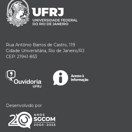
Rua Antônio Barros de Castro, 119
Cidade Universitária, Rio de Janeiro/RJ
CEP: 21941-853
Desenvolvido por