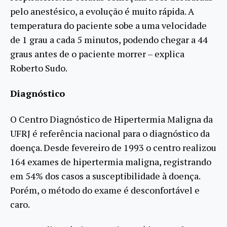
pelo anestésico, a evolução é muito rápida. A
temperatura do paciente sobe a uma velocidade
de 1 grau a cada 5 minutos, podendo chegar a 44
graus antes de o paciente morrer – explica
Roberto Sudo.
Diagnóstico
O Centro Diagnóstico de Hipertermia Maligna da
UFRJ é referência nacional para o diagnóstico da
doença. Desde fevereiro de 1993 o centro realizou
164 exames de hipertermia maligna, registrando
em 54% dos casos a susceptibilidade à doença.
Porém, o método do exame é desconfortável e
caro.