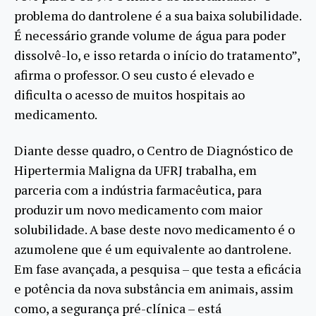
problema do dantrolene é a sua baixa solubilidade.
É necessário grande volume de água para poder
dissolvê-lo, e isso retarda o início do tratamento”,
afirma o professor. O seu custo é elevado e
dificulta o acesso de muitos hospitais ao
medicamento.
Diante desse quadro, o Centro de Diagnóstico de
Hipertermia Maligna da UFRJ trabalha, em
parceria com a indústria farmacêutica, para
produzir um novo medicamento com maior
solubilidade. A base deste novo medicamento é o
azumolene que é um equivalente ao dantrolene.
Em fase avançada, a pesquisa – que testa a eficácia
e potência da nova substância em animais, assim
como, a segurança pré-clínica – está