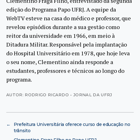
Clementino Fraga Filho, entrevistado da segunda
edição do Programa Papo UFRJ. A equipe da
WebTV esteve na casa do médico e professor, que
revelou episódios durante a sua gestão como
reitor da universidade em 1966, em meio à
Ditadura Militar. Responsável pela implantação
do Hospital Universitário em 1978, que hoje leva
o seu nome, Clementino ainda responde a
estudantes, professores e técnicos ao longo do
programa.
AUTOR: RODRIGO RICARDO - JORNAL DA UFRJ
←
Prefeitura Universitária oferece curso de educação no
trânsito