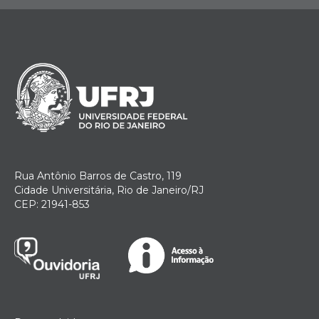
Rua Antônio Barros de Castro, 119
Cidade Universitária, Rio de Janeiro/RJ
CEP: 21941-853