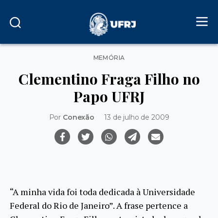
Categorias
MEMÓRIA
Clementino Fraga Filho no
Papo UFRJ
Por
Conexão
13 de julho de 2009
“A minha vida foi toda dedicada à Universidade
Federal do Rio de Janeiro”. A frase pertence a