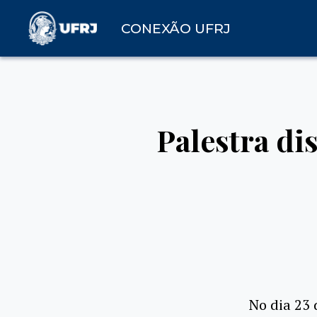
CONEXÃO UFRJ
Palestra di
No dia 23 