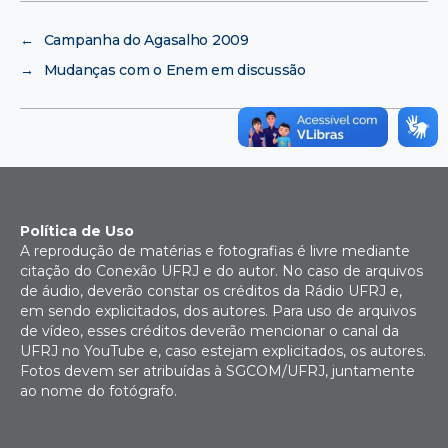
←
Campanha do Agasalho 2009
→
Mudanças com o Enem em discussão
Política de Uso
A reprodução de matérias e fotografias é livre mediante
citação do Conexão UFRJ e do autor. No caso de arquivos
de áudio, deverão constar os créditos da Rádio UFRJ e,
em sendo explicitados, dos autores. Para uso de arquivos
de vídeo, esses créditos deverão mencionar o canal da
UFRJ no YouTube e, caso estejam explicitados, os autores.
Fotos devem ser atribuídas à SGCOM/UFRJ, juntamente
ao nome do fotógrafo.