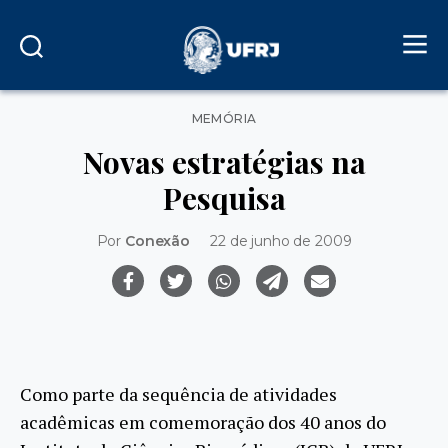
Categorias
MEMÓRIA
Novas estratégias na
Pesquisa
Por
Conexão
22 de junho de 2009
Como parte da sequência de atividades
acadêmicas em comemoração dos 40 anos do