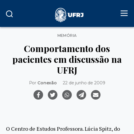
Categorias
MEMÓRIA
Comportamento dos
pacientes em discussão na
UFRJ
Por
Conexão
22 de junho de 2009
O Centro de Estudos Professora. Lúcia Spitz, do