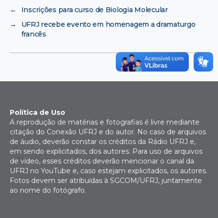
←
Inscrições para curso de Biologia Molecular
→
UFRJ recebe evento em homenagem a dramaturgo
francês
Política de Uso
A reprodução de matérias e fotografias é livre mediante
citação do Conexão UFRJ e do autor. No caso de arquivos
de áudio, deverão constar os créditos da Rádio UFRJ e,
em sendo explicitados, dos autores. Para uso de arquivos
de vídeo, esses créditos deverão mencionar o canal da
UFRJ no YouTube e, caso estejam explicitados, os autores.
Fotos devem ser atribuídas à SGCOM/UFRJ, juntamente
ao nome do fotógrafo.