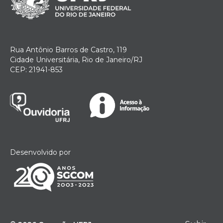
Rua Antônio Barros de Castro, 119
Cidade Universitária, Rio de Janeiro/RJ
CEP: 21941-853
Desenvolvido por