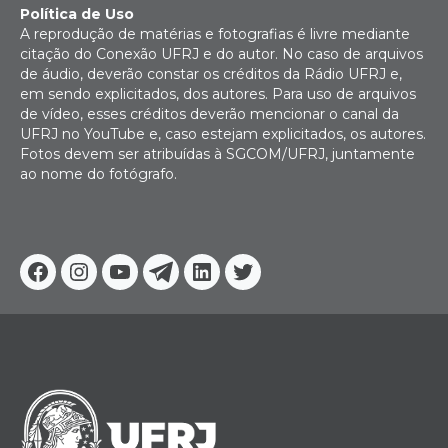
Política de Uso
A reprodução de matérias e fotografias é livre mediante
citação do Conexão UFRJ e do autor. No caso de arquivos
de áudio, deverão constar os créditos da Rádio UFRJ e,
em sendo explicitados, dos autores. Para uso de arquivos
de vídeo, esses créditos deverão mencionar o canal da
UFRJ no YouTube e, caso estejam explicitados, os autores.
Fotos devem ser atribuídas à SGCOM/UFRJ, juntamente
ao nome do fotógrafo.
Facebook
Instagram
Youtube
Telegram
Linkedin
Twitter