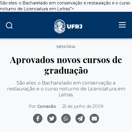
São eles: o Bacharelado em conservação e restauração e o curso
noturno de Licenciatura em Letras.">
Categorias
MEMÓRIA
Aprovados novos cursos de
graduação
São eles: o Bacharelado em conservação e
restauração e o curso noturno de Licenciatura em
Letras.
Por
Conexão
25 de junho de 2009