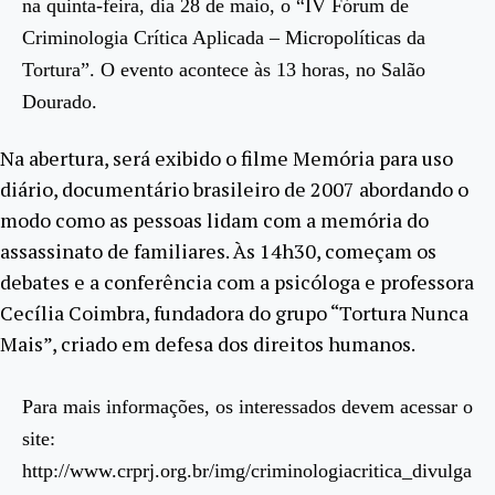
na quinta-feira, dia 28 de maio, o “IV Fórum de
Criminologia Crítica Aplicada – Micropolíticas da
Tortura”. O evento acontece às 13 horas, no Salão
Dourado.
Na abertura, será exibido o filme Memória para uso
diário, documentário brasileiro de 2007 abordando o
modo como as pessoas lidam com a memória do
assassinato de familiares. Às 14h30, começam os
debates e a conferência com a psicóloga e professora
Cecília Coimbra, fundadora do grupo “Tortura Nunca
Mais”, criado em defesa dos direitos humanos.
Para mais informações, os interessados devem acessar o
site:
http://www.crprj.org.br/img/criminologiacritica_divulga