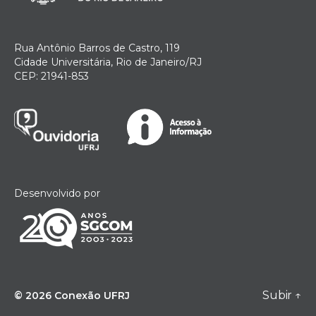
Rua Antônio Barros de Castro, 119
Cidade Universitária, Rio de Janeiro/RJ
CEP: 21941-853
Desenvolvido por
Subir
↑
© 2026
Conexão UFRJ