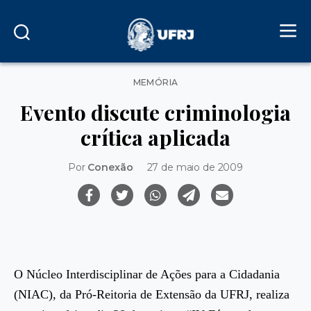
Categorias
MEMÓRIA
Evento discute criminologia
crítica aplicada
Por
Conexão
27 de maio de 2009
O Núcleo Interdisciplinar de Ações para a Cidadania
(NIAC), da Pró-Reitoria de Extensão da UFRJ, realiza