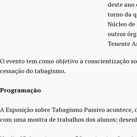
deste ano 
torno da q
Núcleo de
outros órg
Tenente A
O evento tem como objetivo a conscientização sob
cessação do tabagismo.
Programação
A Exposição sobre Tabagismo Passivo acontece, d
com uma mostra de trabalhos dos alunos: desenh