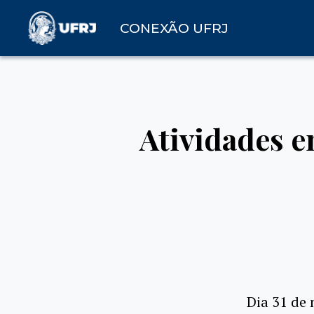
CONEXÃO UFRJ
Atividades 
Dia 31 de