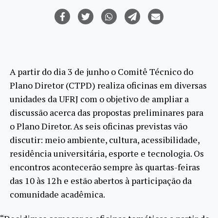
A partir do dia 3 de junho o Comitê Técnico do
Plano Diretor (CTPD) realiza oficinas em diversas
unidades da UFRJ com o objetivo de ampliar a
discussão acerca das propostas preliminares para
o Plano Diretor. As seis oficinas previstas vão
discutir: meio ambiente, cultura, acessibilidade,
residência universitária, esporte e tecnologia. Os
encontros acontecerão sempre às quartas-feiras
das 10 às 12h e estão abertos à participação da
comunidade acadêmica.