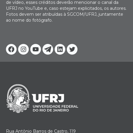
de vídeo, esses créditos deverão mencionar o canal da
UFRJ no YouTube e, caso estejam explicitados, os autores.
Fotos devem ser atribuídas à SGCOM/UFRJ, juntamente
ao nome do fotógrafo.
Facebook
Instagram
Youtube
Telegram
Linkedin
Twitter
Rua Antônio Barros de Castro, 119