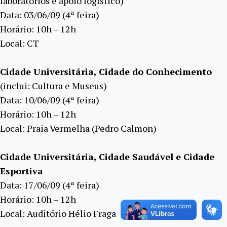
laboratórios e apoio logístico)
Data: 03/06/09 (4ª feira)
Horário: 10h – 12h
Local: CT
Cidade Universitária, Cidade do Conhecimento
(inclui: Cultura e Museus)
Data: 10/06/09 (4ª feira)
Horário: 10h – 12h
Local: Praia Vermelha (Pedro Calmon)
Cidade Universitária, Cidade Saudável e Cidade
Esportiva
Data: 17/06/09 (4ª feira)
Horário: 10h – 12h
Local: Auditório Hélio Fraga