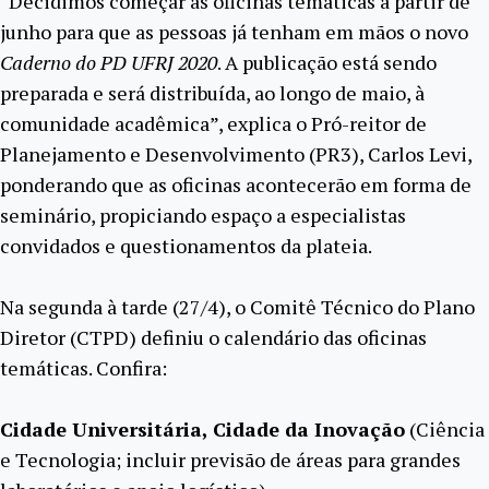
“Decidimos começar as oficinas temáticas a partir de
junho para que as pessoas já tenham em mãos o novo
Caderno do PD UFRJ 2020
. A publicação está sendo
preparada e será distribuída, ao longo de maio, à
comunidade acadêmica”, explica o Pró-reitor de
Planejamento e Desenvolvimento (PR3), Carlos Levi,
ponderando que as oficinas acontecerão em forma de
seminário, propiciando espaço a especialistas
convidados e questionamentos da plateia.
Na segunda à tarde (27/4), o Comitê Técnico do Plano
Diretor (CTPD) definiu o calendário das oficinas
temáticas. Confira:
Cidade Universitária, Cidade da Inovação
(Ciência
e Tecnologia; incluir previsão de áreas para grandes