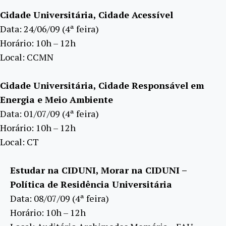
Cidade Universitária, Cidade Acessível
Data: 24/06/09 (4ª feira)
Horário: 10h – 12h
Local: CCMN
Cidade Universitária, Cidade Responsável em
Energia e Meio Ambiente
Data: 01/07/09 (4ª feira)
Horário: 10h – 12h
Local: CT
Estudar na CIDUNI, Morar na CIDUNI –
Política de Residência Universitária
Data: 08/07/09 (4ª feira)
Horário: 10h – 12h