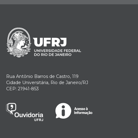
Rua Antônio Barros de Castro, 119
Cidade Universitária, Rio de Janeiro/RJ
CEP: 21941-853