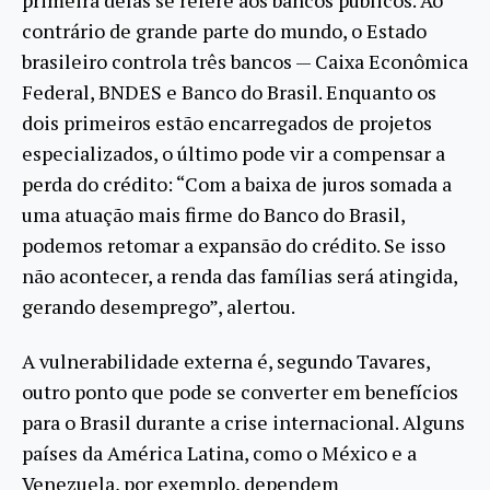
contrário de grande parte do mundo, o Estado
brasileiro controla três bancos — Caixa Econômica
Federal, BNDES e Banco do Brasil. Enquanto os
dois primeiros estão encarregados de projetos
especializados, o último pode vir a compensar a
perda do crédito: “Com a baixa de juros somada a
uma atuação mais firme do Banco do Brasil,
podemos retomar a expansão do crédito. Se isso
não acontecer, a renda das famílias será atingida,
gerando desemprego”, alertou.
A vulnerabilidade externa é, segundo Tavares,
outro ponto que pode se converter em benefícios
para o Brasil durante a crise internacional. Alguns
países da América Latina, como o México e a
Venezuela, por exemplo, dependem