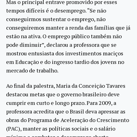
Mas o principal entrave promovido por esses
tempos difíceis é o desemprego. “Se não
conseguirmos sustentar o emprego, não
conseguiremos manter a renda das famílias que já
estão na ativa. O emprego público também não
pode diminuir”, declarou a professora que se
mostrou entusiasta dos investimentos maciços
em Educação e do ingresso tardio dos jovens no
mercado de trabalho.
Ao final da palestra, Maria da Conceição Tavares
destacou metas que o governo brasileiro deve
cumprir em curto e longo prazo. Para 2009, a
professora acredita que o Brasil deva apressar as
obras do Programa de Aceleração do Crescimento
(PAC), manter as políticas sociais e o salário