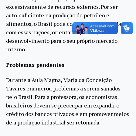
excessivamente de recursos externos. Por ser
auto-suficiente na produção de petróleo e
alimentos, o Brasil pode comercializar esses bens
com essas nações, orientando, assim, o
desenvolvimento para o seu próprio mercado
interno.
Problemas pendentes
Durante a Aula Magna, Maria da Conceição
Tavares enumerou problemas a serem sanados
pelo Brasil. Para a professora, os economistas
brasileiros devem se preocupar em expandir o
crédito dos bancos privados e em promover meios
de a produção industrial ser retomada.