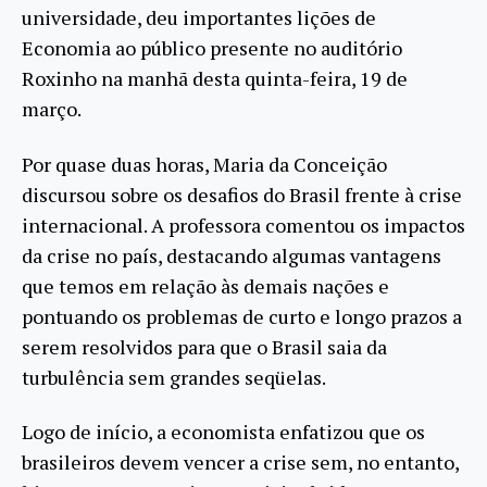
universidade, deu importantes lições de
Economia ao público presente no auditório
Roxinho na manhã desta quinta-feira, 19 de
março.
Por quase duas horas, Maria da Conceição
discursou sobre os desafios do Brasil frente à crise
internacional. A professora comentou os impactos
da crise no país, destacando algumas vantagens
que temos em relação às demais nações e
pontuando os problemas de curto e longo prazos a
serem resolvidos para que o Brasil saia da
turbulência sem grandes seqüelas.
Logo de início, a economista enfatizou que os
brasileiros devem vencer a crise sem, no entanto,