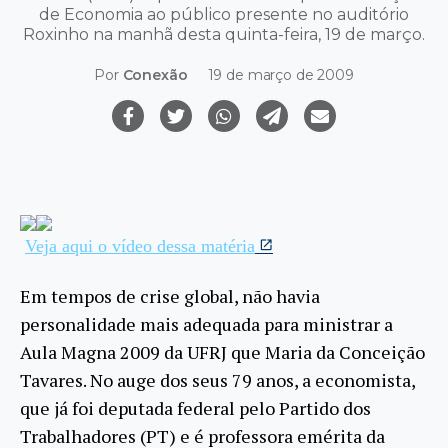
de Economia ao público presente no auditório
Roxinho na manhã desta quinta-feira, 19 de março.
Por
Conexão
19 de março de 2009
Veja aqui o vídeo dessa matéria
Em tempos de crise global, não havia
personalidade mais adequada para ministrar a
Aula Magna 2009 da UFRJ que Maria da Conceição
Tavares
. No auge dos seus 79 anos, a economista,
que já foi deputada federal pelo Partido dos
Trabalhadores (PT) e é professora emérita da