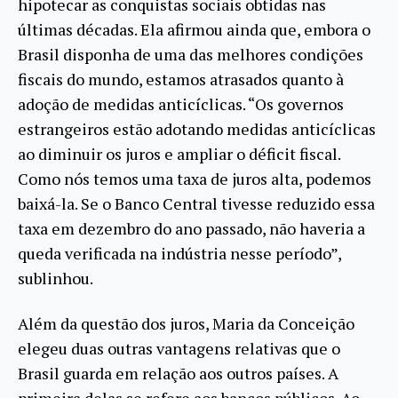
hipotecar as conquistas sociais obtidas nas
últimas décadas. Ela afirmou ainda que, embora o
Brasil disponha de uma das melhores condições
fiscais do mundo, estamos atrasados quanto à
adoção de medidas anticíclicas. “Os governos
estrangeiros estão adotando medidas anticíclicas
ao diminuir os juros e ampliar o déficit fiscal.
Como nós temos uma taxa de juros alta, podemos
baixá-la. Se o Banco Central tivesse reduzido essa
taxa em dezembro do ano passado, não haveria a
queda verificada na indústria nesse período”,
sublinhou.
Além da questão dos juros, Maria da Conceição
elegeu duas outras vantagens relativas que o
Brasil guarda em relação aos outros países. A
primeira delas se refere aos bancos públicos. Ao