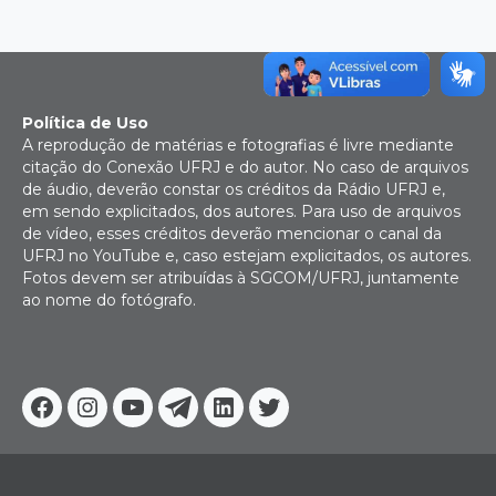
Política de Uso
A reprodução de matérias e fotografias é livre mediante
citação do Conexão UFRJ e do autor. No caso de arquivos
de áudio, deverão constar os créditos da Rádio UFRJ e,
em sendo explicitados, dos autores. Para uso de arquivos
de vídeo, esses créditos deverão mencionar o canal da
UFRJ no YouTube e, caso estejam explicitados, os autores.
Fotos devem ser atribuídas à SGCOM/UFRJ, juntamente
ao nome do fotógrafo.
Facebook
Instagram
Youtube
Telegram
Linkedin
Twitter