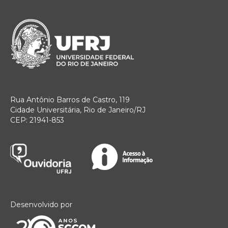
Rua Antônio Barros de Castro, 119
Cidade Universitária, Rio de Janeiro/RJ
CEP: 21941-853
Desenvolvido por