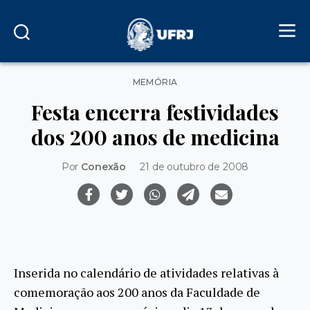
Categorias
MEMÓRIA
Festa encerra festividades
dos 200 anos de medicina
Por
Conexão
21 de outubro de 2008
Inserida no calendário de atividades relativas à
comemoração aos 200 anos da Faculdade de