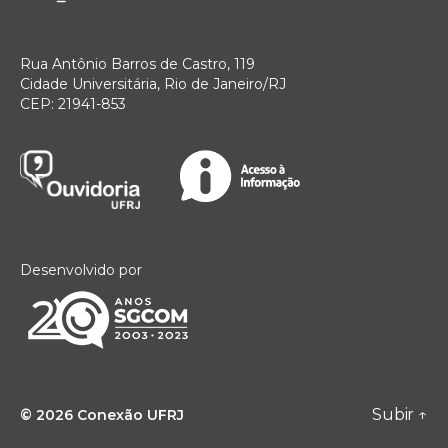
Rua Antônio Barros de Castro, 119
Cidade Universitária, Rio de Janeiro/RJ
CEP: 21941-853
Desenvolvido por
Subir
↑
© 2026
Conexão UFRJ