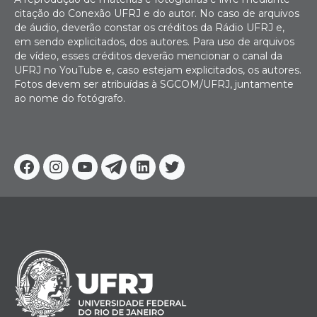
citação do Conexão UFRJ e do autor. No caso de arquivos
de áudio, deverão constar os créditos da Rádio UFRJ e,
em sendo explicitados, dos autores. Para uso de arquivos
de vídeo, esses créditos deverão mencionar o canal da
UFRJ no YouTube e, caso estejam explicitados, os autores.
Fotos devem ser atribuídas à SGCOM/UFRJ, juntamente
ao nome do fotógrafo.
Facebook
Instagram
Youtube
Telegram
Linkedin
Twitter