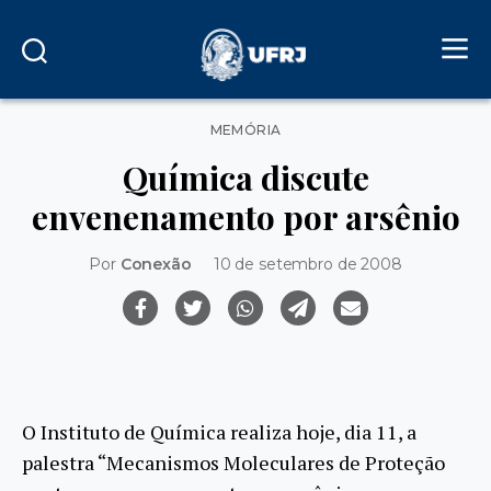
Categorias
MEMÓRIA
Química discute
envenenamento por arsênio
Por
Conexão
10 de setembro de 2008
O Instituto de Química realiza hoje, dia 11, a
palestra “Mecanismos Moleculares de Proteção