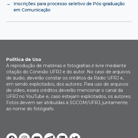
→
Inscrições para processo seletivo de Pós-graduação
em Comunicação
Política de Uso
A reprodução de matérias e fotografias é livre mediante
citação do Conexão UFRJ e do autor. No caso de arquivos
de áudio, deverão constar os créditos da Rádio UFRJ e,
em sendo explicitados, dos autores. Para uso de arquivos
de vídeo, esses créditos deverão mencionar o canal da
UFRJ no YouTube e, caso estejam explicitados, os autores.
Fotos devem ser atribuídas à SGCOM/UFRJ, juntamente
ao nome do fotógrafo.