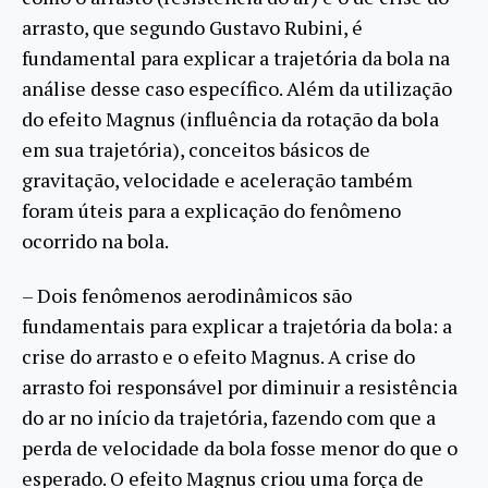
arrasto, que segundo Gustavo Rubini, é
fundamental para explicar a trajetória da bola na
análise desse caso específico. Além da utilização
do efeito Magnus (influência da rotação da bola
em sua trajetória), conceitos básicos de
gravitação, velocidade e aceleração também
foram úteis para a explicação do fenômeno
ocorrido na bola.
– Dois fenômenos aerodinâmicos são
fundamentais para explicar a trajetória da bola: a
crise do arrasto e o efeito Magnus. A crise do
arrasto foi responsável por diminuir a resistência
do ar no início da trajetória, fazendo com que a
perda de velocidade da bola fosse menor do que o
esperado. O efeito Magnus criou uma força de