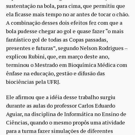
sustentação na bola, para cima, que permitiu que
ela ficasse mais tempo no ar antes de tocar o chão.
A combinação desses dois efeitos fez com que a
bola pudesse chegar ao gol e quase fazer “o mais
fantástico gol de todas as Copas passadas,
presentes e futuras”, segundo Nelson Rodrigues –
explicou Rubini, que, em março deste ano,
terminou o Mestrado em Bioquímica Médica com
ênfase na educação, gestão e difusão das
biociências pela UFRJ.
Ele afirmou que a idéia desse trabalho surgiu
durante as aulas do professor Carlos Eduardo
Aguiar, na disciplina de Informática no Ensino de
Ciências, quando o mesmo propôs uma atividade
para a turma fazer simulações de diferentes