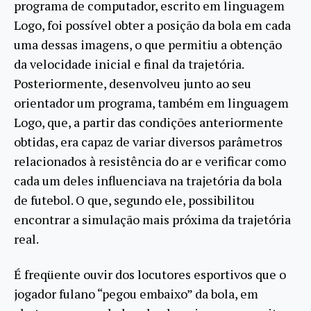
programa de computador, escrito em linguagem
Logo, foi possível obter a posição da bola em cada
uma dessas imagens, o que permitiu a obtenção
da velocidade inicial e final da trajetória.
Posteriormente, desenvolveu junto ao seu
orientador um programa, também em linguagem
Logo, que, a partir das condições anteriormente
obtidas, era capaz de variar diversos parâmetros
relacionados à resistência do ar e verificar como
cada um deles influenciava na trajetória da bola
de futebol. O que, segundo ele, possibilitou
encontrar a simulação mais próxima da trajetória
real.
É freqüente ouvir dos locutores esportivos que o
jogador fulano “pegou embaixo” da bola, em