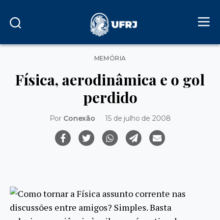
Categorias
MEMÓRIA
Física, aerodinâmica e o gol
perdido
Por
Conexão
15 de julho de 2008
Como tornar a Física assunto corrente nas
discussões entre amigos? Simples. Basta