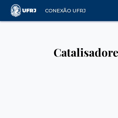
CONEXÃO UFRJ
Catalisadore