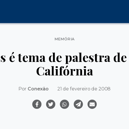
Categorias
MEMÓRIA
s é tema de palestra de
Califórnia
Por
Conexão
21 de fevereiro de 2008