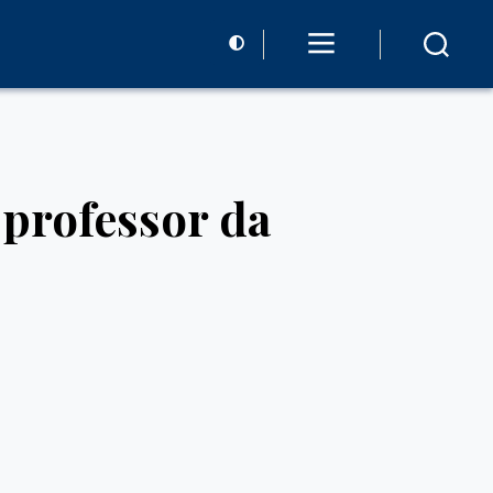
 professor da